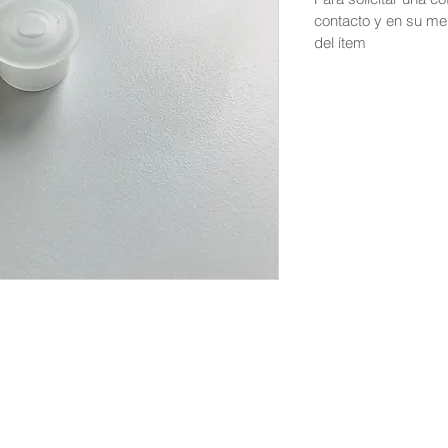
contacto y en su me
del ítem