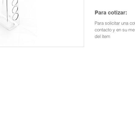
Para cotizar:
Para solicitar una co
contacto y en su me
del ítem